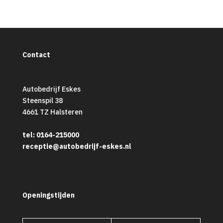
Contact
Autobedrijf Eskes
Steenspil 38
4661 TZ Halsteren
tel: 0164-215000
receptie@autobedrijf-eskes.nl
Openingstijden