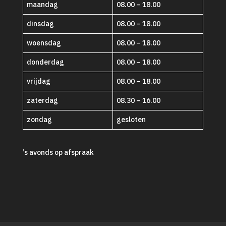
maandag
08.00 – 18.00
dinsdag
08.00 – 18.00
woensdag
08.00 – 18.00
donderdag
08.00 – 18.00
vrijdag
08.00 – 18.00
zaterdag
08.30 – 16.00
zondag
gesloten
’s avonds op afspraak