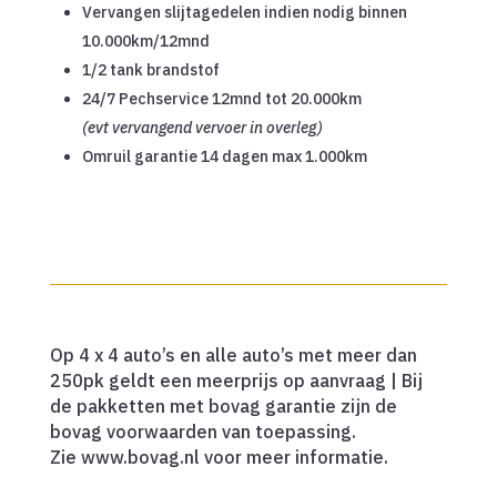
Vervangen slijtagedelen indien nodig binnen
10.000km/12mnd
1/2 tank brandstof
24/7 Pechservice 12mnd tot 20.000km
(evt vervangend vervoer in overleg)
Omruil garantie 14 dagen max 1.000km
Op 4 x 4 auto’s en alle auto’s met meer dan
250pk geldt een meerprijs op aanvraag | Bij
de pakketten met bovag garantie zijn de
bovag voorwaarden van toepassing.
Zie www.bovag.nl voor meer informatie.