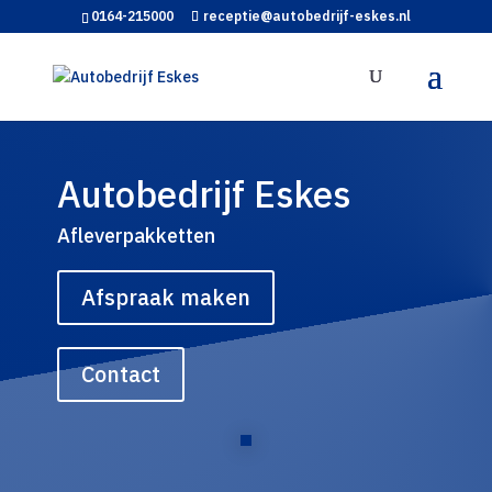
0164-215000
receptie@autobedrijf-eskes.nl
Autobedrijf Eskes
Afleverpakketten
Afspraak maken
Contact