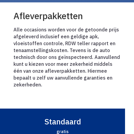
Afleverpakketten
Alle occasions worden voor de getoonde prijs
afgeleverd inclusief een geldige apk,
vloeistoffen controle, RDW teller rapport en
tenaamstellingskosten. Tevens is de auto
technisch door ons geïnspecteerd. Aanvullend
kunt u kiezen voor meer zekerheid middels
één van onze afleverpakketten. Hiermee
bepaalt u zelf uw aanvullende garanties en
zekerheden.
Standaard
gratis