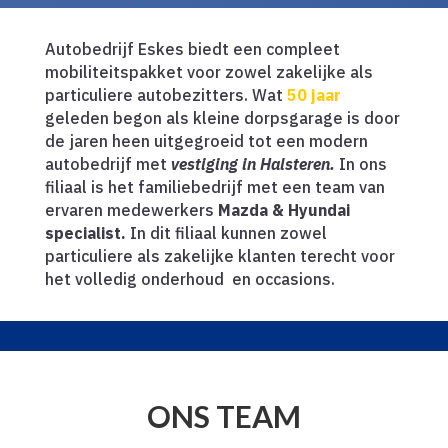
Autobedrijf Eskes biedt een compleet
mobiliteitspakket voor zowel zakelijke als
particuliere autobezitters. Wat
50 jaar
geleden begon als kleine dorpsgarage is door
de jaren heen uitgegroeid tot een modern
autobedrijf met
vestiging in Halsteren.
In ons
filiaal is het familiebedrijf met een team van
ervaren medewerkers
Mazda & Hyundai
specialist.
In dit filiaal kunnen zowel
particuliere als zakelijke klanten terecht voor
het volledig onderhoud en occasions.
ONS TEAM