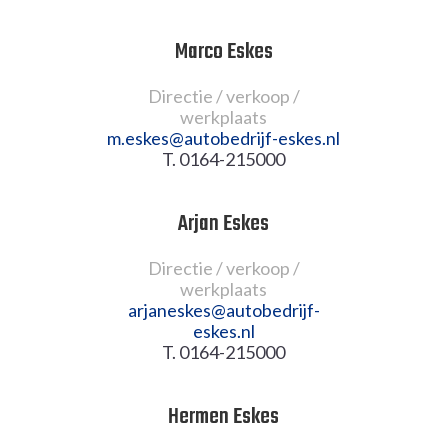
Marco Eskes
Directie / verkoop /
werkplaats
m.eskes@
autobedrijf-eskes.nl
T. 0164-215000
Arjan Eskes
Directie / verkoop /
werkplaats
arjaneskes@
autobedrijf-
eskes.nl
T. 0164-215000
Hermen Eskes