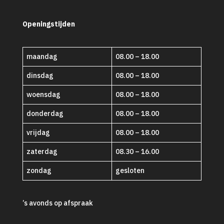
Openingstijden
maandag
08.00 – 18.00
dinsdag
08.00 – 18.00
woensdag
08.00 – 18.00
donderdag
08.00 – 18.00
vrijdag
08.00 – 18.00
zaterdag
08.30 – 16.00
zondag
gesloten
’s avonds op afspraak