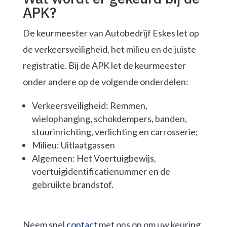
APK?
De keurmeester van Autobedrijf Eskes let op
de verkeersveiligheid, het milieu en de juiste
registratie. Bij de APK let de keurmeester
onder andere op de volgende onderdelen:
Verkeersveiligheid: Remmen,
wielophanging, schokdempers, banden,
stuurinrichting, verlichting en carrosserie;
Milieu: Uitlaatgassen
Algemeen: Het Voertuigbewijs,
voertuigidentificatienummer en de
gebruikte brandstof.
Neem snel
contact
met ons op om uw keuring