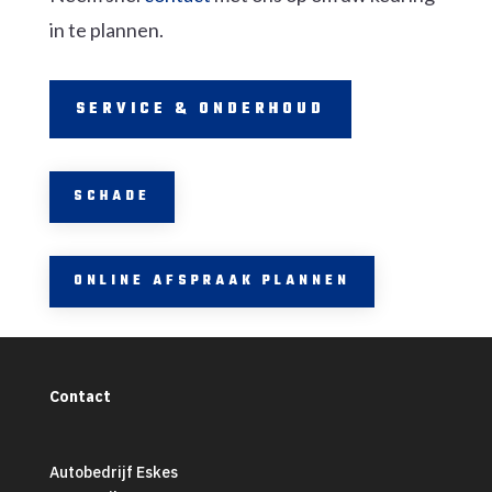
in te plannen.
SERVICE & ONDERHOUD
SCHADE
ONLINE AFSPRAAK PLANNEN
Contact
Autobedrijf Eskes