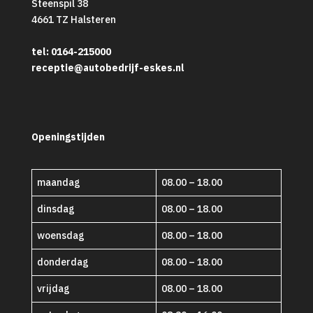
Steenspil 38
4661 TZ Halsteren
tel: 0164-215000
receptie@autobedrijf-eskes.nl
Openingstijden
maandag
08.00 – 18.00
dinsdag
08.00 – 18.00
woensdag
08.00 – 18.00
donderdag
08.00 – 18.00
vrijdag
08.00 – 18.00